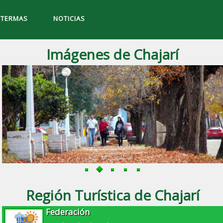
TERMAS
NOTICIAS
Imágenes de Chajarí
Región Turística de Chajarí
Federación