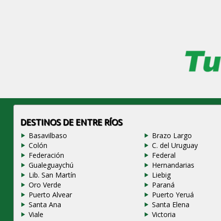
DESTINOS DE ENTRE RÍOS
Basavilbaso
Brazo Largo
Colón
C. del Uruguay
Federación
Federal
Gualeguaychú
Hernandarias
Lib. San Martín
Liebig
Oro Verde
Paraná
Puerto Alvear
Puerto Yeruá
Santa Ana
Santa Elena
Viale
Victoria