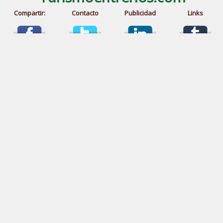
Compartir:
Contacto
Publicidad
Links