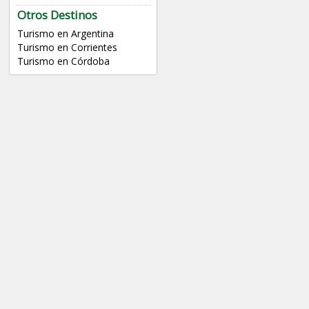
Otros Destinos
Turismo en Argentina
Turismo en Corrientes
Turismo en Córdoba