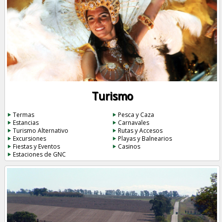
Turismo
Termas
Pesca y Caza
Estancias
Carnavales
Turismo Alternativo
Rutas y Accesos
Excursiones
Playas y Balnearios
Fiestas y Eventos
Casinos
Estaciones de GNC