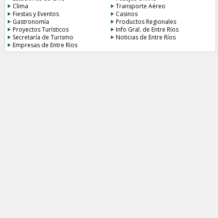
Clima
Transporte Aéreo
Fiestas y Eventos
Casinos
Gastronomía
Productos Regionales
Proyectos Turísticos
Info Gral. de Entre Ríos
Secretaría de Turismo
Noticias de Entre Ríos
Empresas de Entre Ríos