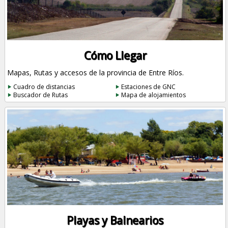
Cómo Llegar
Mapas, Rutas y accesos de la provincia de Entre Ríos.
Cuadro de distancias
Estaciones de GNC
Buscador de Rutas
Mapa de alojamientos
Playas y Balnearios