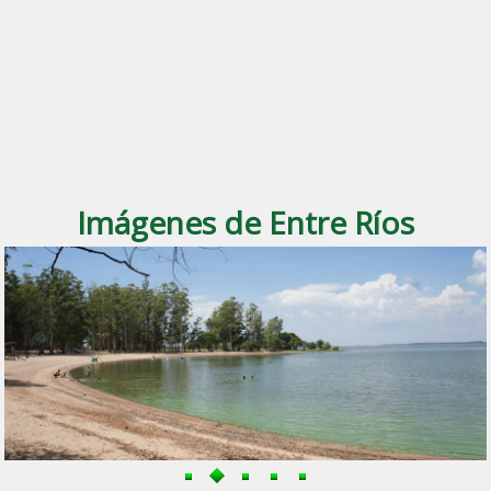
Imágenes de Entre Ríos