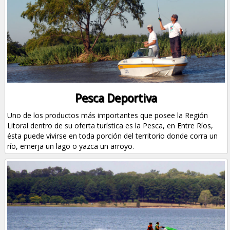
Pesca Deportiva
Uno de los productos más importantes que posee la Región
Litoral dentro de su oferta turística es la Pesca, en Entre Ríos,
ésta puede vivirse en toda porción del territorio donde corra un
río, emerja un lago o yazca un arroyo.