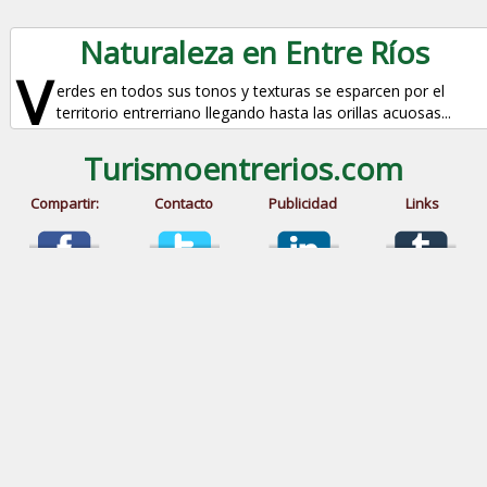
Naturaleza en Entre Ríos
V
erdes en todos sus tonos y texturas se esparcen por el
territorio entrerriano llegando hasta las orillas acuosas...
Turismoentrerios.com
Compartir:
Contacto
Publicidad
Links