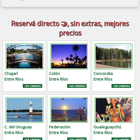
Reservá directo 🤝, sin extras, mejores
precios
Chajarí
Colón
Concordia
Entre Ríos
Entre Ríos
Entre Ríos
C. del Uruguay
Federación
Gualeguaychú
Entre Ríos
Entre Ríos
Entre Ríos