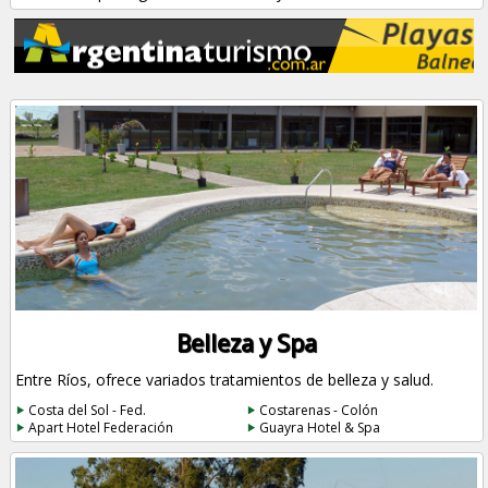
Belleza y Spa
Entre Ríos, ofrece variados tratamientos de belleza y salud.
Costa del Sol - Fed.
Costarenas - Colón
Apart Hotel Federación
Guayra Hotel & Spa