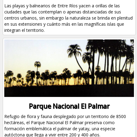
Las playas y balnearios de Entre Ríos yacen a orillas de las
ciudades que las contemplan o apenas distanciadas de sus
centros urbanos, sin embargo la naturaleza se brinda en plenitud
en sus extensiones y cuánto más en las magníficas islas que
integran el territorio.
Parque Nacional El Palmar
Refugio de flora y fauna desplegado por un territorio de 8500
hectáreas, el Parque Nacional El Palmar preserva como
formación emblemática el palmar de yatay, una especie
autóctona que llega a vivir entre 200 y 400 años.