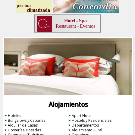
Alojamientos
Hoteles
Apart Hotel
Bungalows y Cabañas
Hostels y Residenciales
Alquiler de Casas
Departamentos
Hosterías, Posadas
Alojamiento Rural
Complejos Turísticos
Campings