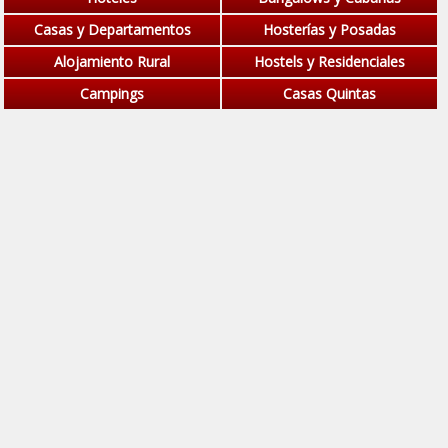
Casas y Departamentos
Hosterías y Posadas
Alojamiento Rural
Hostels y Residenciales
Campings
Casas Quintas