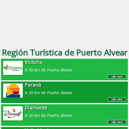
Región Turística de Puerto Alvear
Victoria
A 90 km de Puerto Alvear.
Paraná
A 30 km de Puerto Alvear.
Diamante
A 20 km de Puerto Alvear.