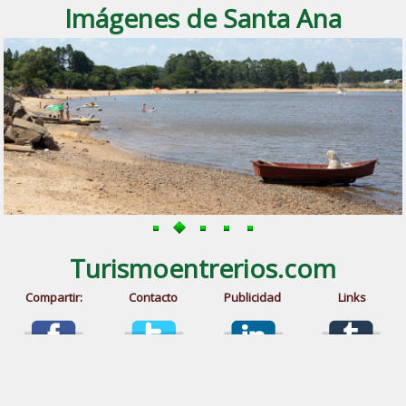
Imágenes de Santa Ana
Turismoentrerios.com
Compartir:
Contacto
Publicidad
Links