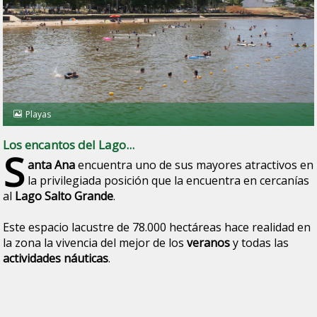
Playas
Los encantos del Lago...
S
anta Ana
encuentra uno de sus mayores atractivos en
la privilegiada posición que la encuentra en cercanías
al
Lago Salto Grande
.
Este espacio lacustre de 78.000 hectáreas hace realidad en
la zona la vivencia del mejor de los
veranos
y todas las
actividades náuticas
.