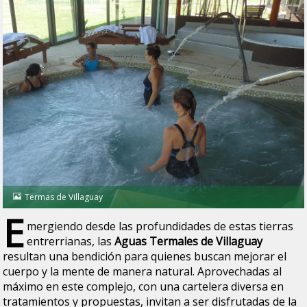
Termas de Villaguay
E
mergiendo desde las profundidades de estas tierras
entrerrianas, las
Aguas Termales de Villaguay
resultan una bendición para quienes buscan mejorar el
cuerpo y la mente de manera natural. Aprovechadas al
máximo en este complejo, con una cartelera diversa en
tratamientos y propuestas, invitan a ser disfrutadas de la