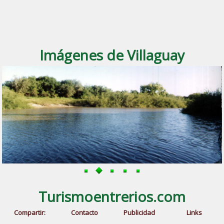
Imágenes de Villaguay
Turismoentrerios.com
Compartir:
Contacto
Publicidad
Links