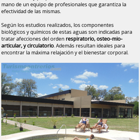
mano de un equipo de profesionales que garantiza la
efectividad de las mismas.
Según los estudios realizados, los componentes
biológicos y químicos de estas aguas son indicadas para
tratar afecciones del orden
respiratorio, osteo-mio-
articular, y circulatorio
. Además resultan ideales para
encontrar la máxima relajación y el bienestar corporal.