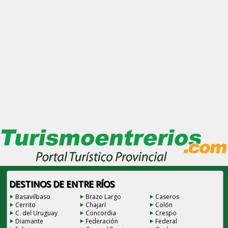
DESTINOS DE ENTRE RÍOS
Basavilbaso
Brazo Largo
Caseros
Cerrito
Chajarí
Colón
C. del Uruguay
Concordia
Crespo
Diamante
Federación
Federal