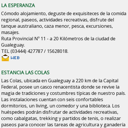
LA ESPERANZA
Cómodo alojamiento, deguste de exquisiteces de la comida
regional, paseos, actividades recreativas, disfrute del
tanque australiano, caza menor, pesca, excursiones,
masajes.
Ruta Provincial Nº 11 - a 20 Kilómetros de la ciudad de
Gualeguay.
TEL (03444) 427787 / 15628018.
ESTANCIA LAS COLAS
Las Colas, ubicada en Gualeguay a 220 km de la Capital
Federal, posee un casco renacentista donde se revive la
magia de tradiciones y costumbres típicas de nuestro país.
Las instalaciones cuentan con seis confortables
dormitorios, un living, un comedor y una biblioteca. Los
huéspedes podrán disfrutar de actividades recreativas,
como cabalgatas, trekking y partidos de tenis, o realizar
paseos para conocer las tareas de agricultura y ganadería