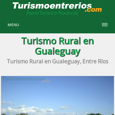
MENU
Turismo Rural en
Gualeguay
Turismo Rural en Gualeguay, Entre Ríos