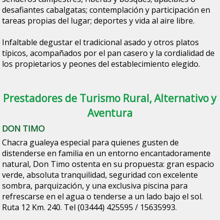
desafiantes cabalgatas; contemplación y participación en
tareas propias del lugar; deportes y vida al aire libre.
Infaltable degustar el tradicional asado y otros platos
típicos, acompañados por el pan casero y la cordialidad de
los propietarios y peones del establecimiento elegido.
Prestadores de Turismo Rural, Alternativo y
Aventura
DON TIMO
Chacra gualeya especial para quienes gusten de
distenderse en familia en un entorno encantadoramente
natural, Don Timo ostenta en su propuesta: gran espacio
verde, absoluta tranquilidad, seguridad con excelente
sombra, parquización, y una exclusiva piscina para
refrescarse en el agua o tenderse a un lado bajo el sol.
Ruta 12 Km. 240. Tel (03444) 425595 / 15635993.