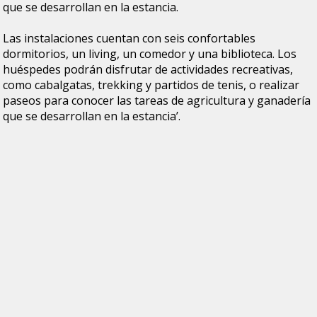
que se desarrollan en la estancia.
Las instalaciones cuentan con seis confortables
dormitorios, un living, un comedor y una biblioteca. Los
huéspedes podrán disfrutar de actividades recreativas,
como cabalgatas, trekking y partidos de tenis, o realizar
paseos para conocer las tareas de agricultura y ganadería
que se desarrollan en la estancia’.