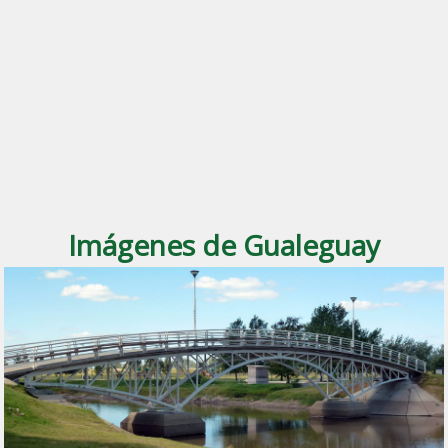
Imágenes de Gualeguay