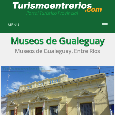
MENU
Museos de Gualeguay
Museos de Gualeguay, Entre Ríos