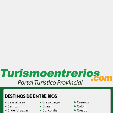
DESTINOS DE ENTRE RÍOS
Basavilbaso
Brazo Largo
Caseros
Cerrito
Chajarí
Colón
C. del Uruguay
Concordia
Crespo