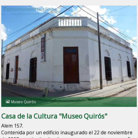
Museo Quirós
Casa de la Cultura "Museo Quirós"
Alem 157.
Contenida por un edificio inaugurado el 22 de noviembre