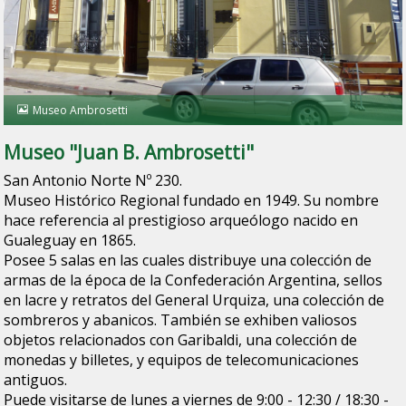
Museo Ambrosetti
Museo "Juan B. Ambrosetti"
San Antonio Norte Nº 230.
Museo Histórico Regional fundado en 1949. Su nombre
hace referencia al prestigioso arqueólogo nacido en
Gualeguay en 1865.
Posee 5 salas en las cuales distribuye una colección de
armas de la época de la Confederación Argentina, sellos
en lacre y retratos del General Urquiza, una colección de
sombreros y abanicos. También se exhiben valiosos
objetos relacionados con Garibaldi, una colección de
monedas y billetes, y equipos de telecomunicaciones
antiguos.
Puede visitarse de lunes a viernes de 9:00 - 12:30 / 18:30 -