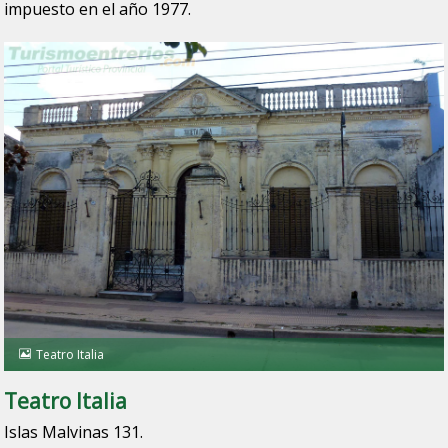
impuesto en el año 1977.
Teatro Italia
Teatro Italia
Islas Malvinas 131.