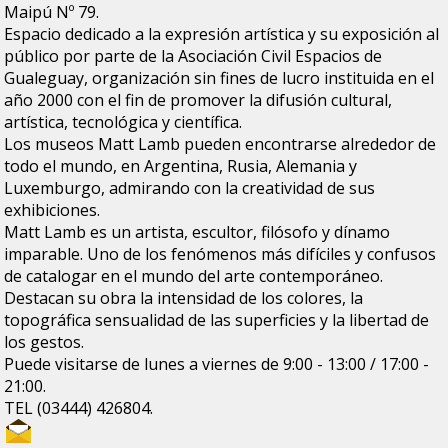
Maipú Nº 79.
Espacio dedicado a la expresión artística y su exposición al
público por parte de la Asociación Civil Espacios de
Gualeguay, organización sin fines de lucro instituida en el
año 2000 con el fin de promover la difusión cultural,
artística, tecnológica y científica.
Los museos Matt Lamb pueden encontrarse alrededor de
todo el mundo, en Argentina, Rusia, Alemania y
Luxemburgo, admirando con la creatividad de sus
exhibiciones.
Matt Lamb es un artista, escultor, filósofo y dínamo
imparable. Uno de los fenómenos más difíciles y confusos
de catalogar en el mundo del arte contemporáneo.
Destacan su obra la intensidad de los colores, la
topográfica sensualidad de las superficies y la libertad de
los gestos.
Puede visitarse de lunes a viernes de 9:00 - 13:00 / 17:00 -
21:00.
TEL (03444) 426804.