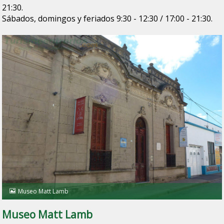
21:30.
Sábados, domingos y feriados 9:30 - 12:30 / 17:00 - 21:30.
Museo Matt Lamb
Museo Matt Lamb