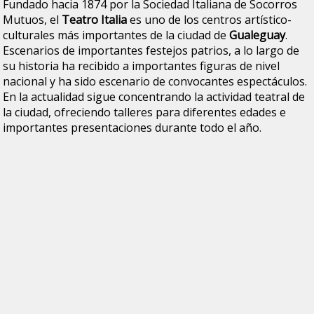
Fundado hacia 1874 por la Sociedad Italiana de Socorros
Mutuos, el
Teatro Italia
es uno de los centros artístico-
culturales más importantes de la ciudad de
Gualeguay
.
Escenarios de importantes festejos patrios, a lo largo de
su historia ha recibido a importantes figuras de nivel
nacional y ha sido escenario de convocantes espectáculos.
En la actualidad sigue concentrando la actividad teatral de
la ciudad, ofreciendo talleres para diferentes edades e
importantes presentaciones durante todo el año.