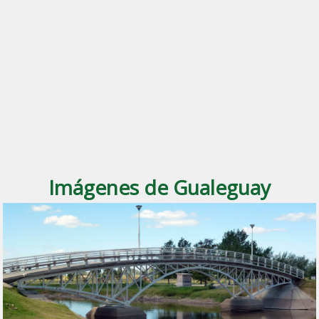
Imágenes de Gualeguay