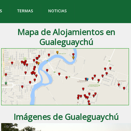
S
TERMAS
NOTICIAS
Mapa de Alojamientos en
Gualeguaychú
Imágenes de Gualeguaychú