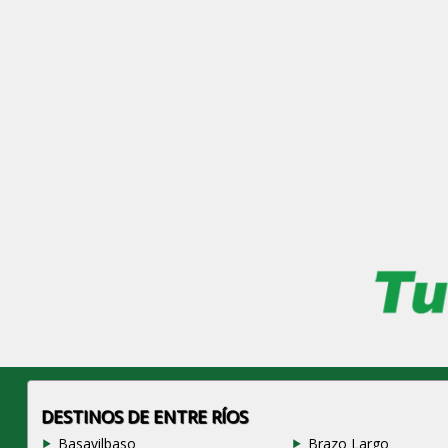
DESTINOS DE ENTRE RÍOS
Basavilbaso
Brazo Largo