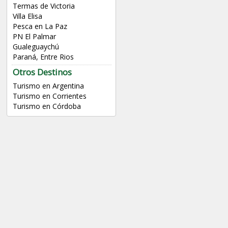
Termas de Victoria
Villa Elisa
Pesca en La Paz
PN El Palmar
Gualeguaychú
Paraná, Entre Rios
Otros Destinos
Turismo en Argentina
Turismo en Corrientes
Turismo en Córdoba