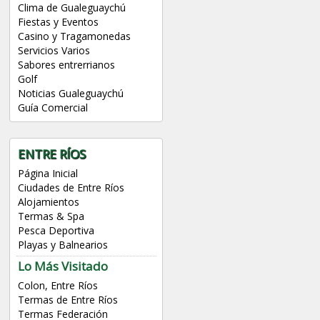
Clima de Gualeguaychú
Fiestas y Eventos
Casino y Tragamonedas
Servicios Varios
Sabores entrerrianos
Golf
Noticias Gualeguaychú
Guía Comercial
ENTRE RÍOS
Página Inicial
Ciudades de Entre Ríos
Alojamientos
Termas & Spa
Pesca Deportiva
Playas y Balnearios
Lo Más Visitado
Colon, Entre Ríos
Termas de Entre Ríos
Termas Federación