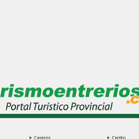
Caseros
Cerrito