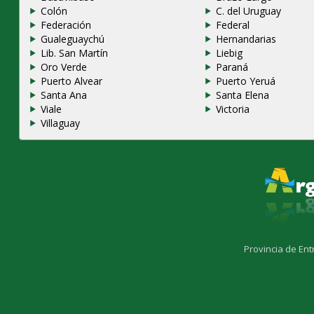
Colón
C. del Uruguay
Federación
Federal
Gualeguaychú
Hernandarias
Lib. San Martín
Liebig
Oro Verde
Paraná
Puerto Alvear
Puerto Yeruá
Santa Ana
Santa Elena
Viale
Victoria
Villaguay
Provincia de Ent