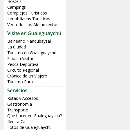
Hostels
Campings
Complejos Turísticos
Inmobiliarias Turisticas
Ver todos los Alojamientos
Visite en Gualeguaychú
Balneario Ñandubaysal
La Ciudad
Turismo en Gualeguaychú
Sitios a Visitar
Pesca Deportiva
Circuito Regional
Crónica de un Viajero
Turismo Rural
Servicios
Rutas y Accesos
Gastronomia
Transporte
Que hacer en Gualeguaychú?
Rent a Car
Fotos de Gualeguaychú