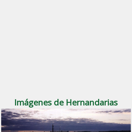
Imágenes de Hernandarias