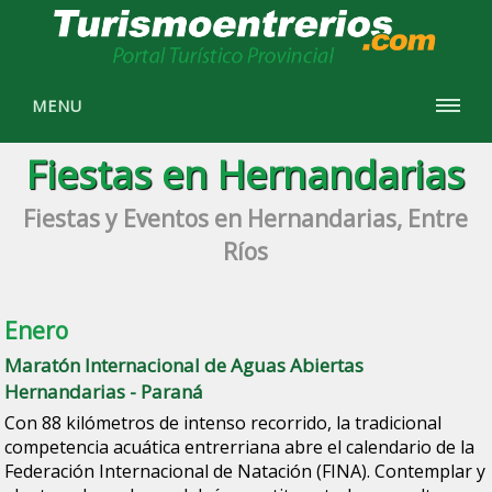
MENU
Fiestas en Hernandarias
Fiestas y Eventos en Hernandarias, Entre
Ríos
Enero
Maratón Internacional de Aguas Abiertas
Hernandarias - Paraná
Con 88 kilómetros de intenso recorrido, la tradicional
competencia acuática entrerriana abre el calendario de la
Federación Internacional de Natación (FINA). Contemplar y