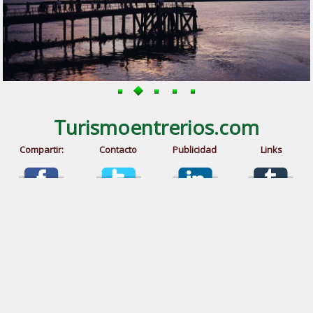
Turismoentrerios.com
Compartir:
Contacto
Publicidad
Links