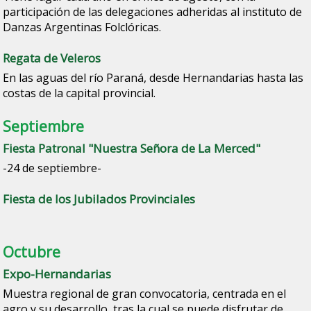
participación de las delegaciones adheridas al instituto de
Danzas Argentinas Folclóricas.
Regata de Veleros
En las aguas del río Paraná, desde Hernandarias hasta las
costas de la capital provincial.
Septiembre
Fiesta Patronal "Nuestra Señora de La Merced"
-24 de septiembre-
Fiesta de los Jubilados Provinciales
Octubre
Expo-Hernandarias
Muestra regional de gran convocatoria, centrada en el
agro y su desarrollo, tras la cual se puede disfrutar de