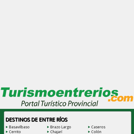
DESTINOS DE ENTRE RÍOS
Basavilbaso
Brazo Largo
Caseros
Cerrito
Chajarí
Colón