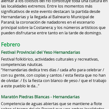
alentar a los colosos del río constituye toda una cultura en
las localidades extremos. Entre los momentos más
significativos de este evento destacan: la partida desde
Hernandarias y la llegada al Balneario Municipal de
Paraná; la coronación de nadadores en el escenario
principal sobre la Costanera; y los números artísticos que
pueden disfrutarse entre tanto en la tarde de domingo.
Febrero
Festival Provincial del Yeso Hernandarias
Festival folklórico, actividades culturales y recreativas,
competencias náuticas.
“Hernandarias dedica tres días / cada año para celebrar /
con su gente, con coplas y cantos / esta fiesta que no han
de olvidar. / Es la fiesta con blanco de yeso / que el trabajo
a este pueblo le da…”
Maratón Piedras Blancas - Hernandarias
Competencia de aguas abiertas que se mantiene a flote