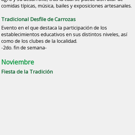
comidas típicas, música, bailes y exposiciones artesanales.
Tradicional Desfile de Carrozas
Evento en el que destaca la participación de los
establecimientos educativos en sus distintos niveles, así
como de los clubes de la localidad.
-2do. fin de semana-
Noviembre
Fiesta de la Tradición