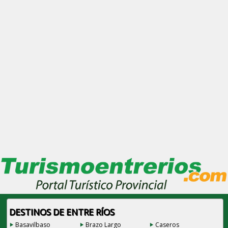
DESTINOS DE ENTRE RÍOS
Basavilbaso
Brazo Largo
Caseros