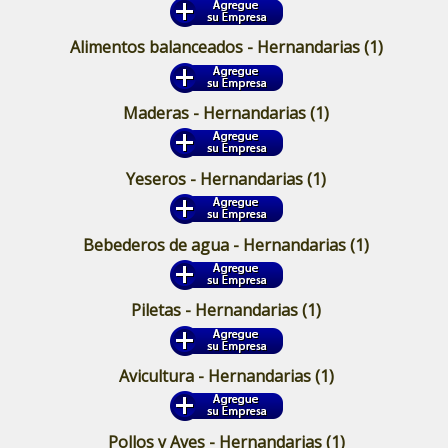
Alimentos balanceados - Hernandarias
(1)
Maderas - Hernandarias
(1)
Yeseros - Hernandarias
(1)
Bebederos de agua - Hernandarias
(1)
Piletas - Hernandarias
(1)
Avicultura - Hernandarias
(1)
Pollos y Aves - Hernandarias
(1)