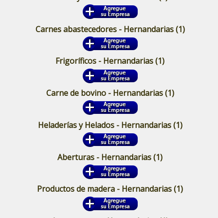
Carnes abastecedores - Hernandarias
(1)
Frigoríficos - Hernandarias
(1)
Carne de bovino - Hernandarias
(1)
Heladerías y Helados - Hernandarias
(1)
Aberturas - Hernandarias
(1)
Productos de madera - Hernandarias
(1)