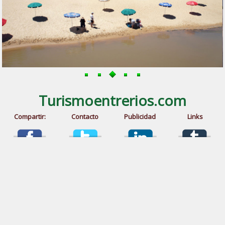
Turismoentrerios.com
Compartir:
Contacto
Publicidad
Links