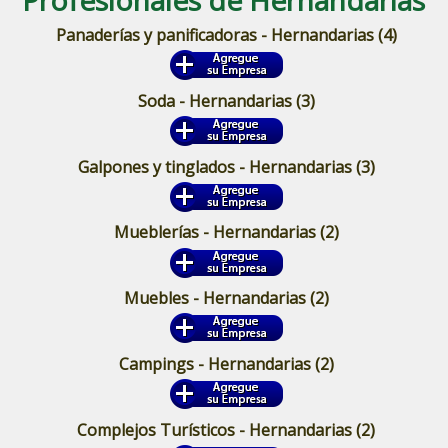
Panaderías y panificadoras - Hernandarias
(4)
Soda - Hernandarias
(3)
Galpones y tinglados - Hernandarias
(3)
Mueblerías - Hernandarias
(2)
Muebles - Hernandarias
(2)
Campings - Hernandarias
(2)
Complejos Turísticos - Hernandarias
(2)