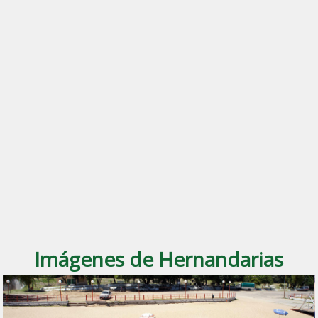
Imágenes de Hernandarias