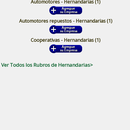
Automotores - Hernandarias
(1)
Automotores repuestos - Hernandarias
(1)
Cooperativas - Hernandarias
(1)
Ver Todos los Rubros de Hernandarias>