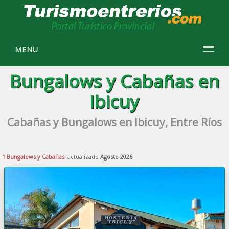
MENU
Bungalows y Cabañas en
Ibicuy
Cabañas y Bungalows en Ibicuy, Entre Ríos
1 Bungalows y Cabañas
, actualizado
Agosto 2026