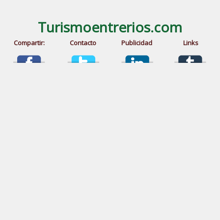
Turismoentrerios.com
Compartir:
Contacto
Publicidad
Links