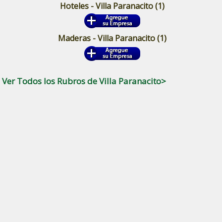
Hoteles - Villa Paranacito
(1)
Maderas - Villa Paranacito
(1)
Ver Todos los Rubros de Villa Paranacito>