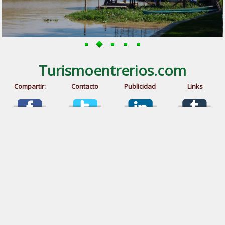
Turismoentrerios.com
Compartir:
Contacto
Publicidad
Links