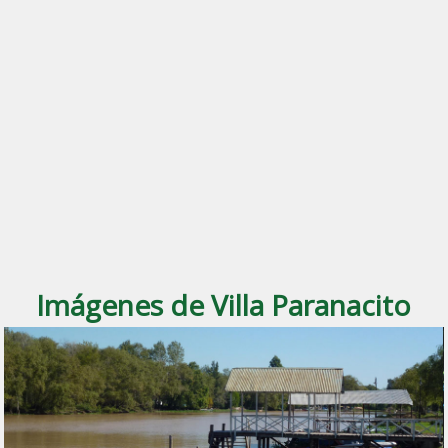
Imágenes de Villa Paranacito