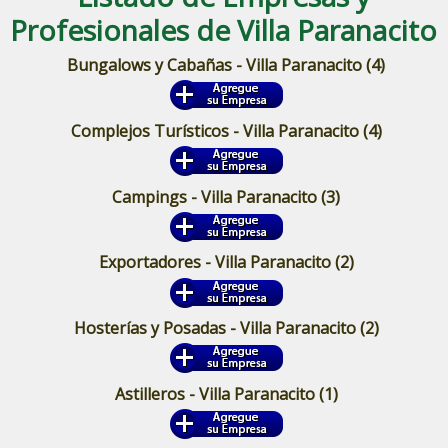
Profesionales de Villa Paranacito
Bungalows y Cabañas - Villa Paranacito
(4)
Complejos Turísticos - Villa Paranacito
(4)
Campings - Villa Paranacito
(3)
Exportadores - Villa Paranacito
(2)
Hosterías y Posadas - Villa Paranacito
(2)
Astilleros - Villa Paranacito
(1)