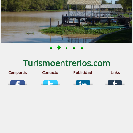
Turismoentrerios.com
Compartir:
Contacto
Publicidad
Links