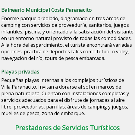
Balneario Municipal Costa Paranacito
Enorme parque arbolado, diagramado en tres áreas de
camping con servicios de proveeduría, sanitarios, juegos
infantiles, piscina; y orientado a la satisfacción del visitante
en un entorno natural provisto de todas las comodidades.
A la hora del esparcimiento, el turista encontrará variadas
opciones: práctica de deportes tales como fútbol o voley,
navegación del río, tours de pesca embarcada.
Playas privadas
Pequeñas playas internas a los complejos turísticos de
Villa Paranacito. Invitan a dorarse al sol en marcos de
plena naturaleza. Cuentan con instalaciones completas y
servicios adecuados para el disfrute de jornadas al aire
libre: proveedurías, parrillas, áreas de camping y juegos,
muelles de pesca, zona de embarque.
Prestadores de Servicios Turísticos