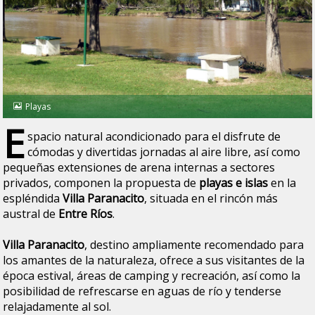
Playas
E
spacio natural acondicionado para el disfrute de
cómodas y divertidas jornadas al aire libre, así como
pequeñas extensiones de arena internas a sectores
privados, componen la propuesta de
playas e islas
en la
espléndida
Villa Paranacito
, situada en el rincón más
austral de
Entre Ríos
.
Villa Paranacito
, destino ampliamente recomendado para
los amantes de la naturaleza, ofrece a sus visitantes de la
época estival, áreas de camping y recreación, así como la
posibilidad de refrescarse en aguas de río y tenderse
relajadamente al sol.