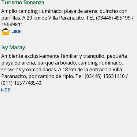
Turismo Bonanza
Amplio camping iluminado; playa de arena; quincho con
parrillas. A 20 km de Villa Paranacito. TEL (03446) 495199 /
15649811.
Ivy Maray
Ambiente exclusivamente familiar y tranquilo, pequeña
playa de arena, parque arbolado, camping iluminado,
servicios y comodidades. A 18 km de la entrada a Villa
Paranacito, por camino de ripio. Tel. (03446) 15631410 /
(011) 1557748540.