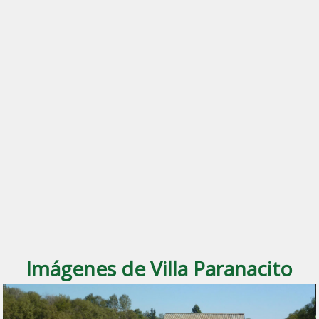
Imágenes de Villa Paranacito