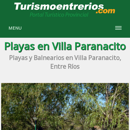
MENU
Playas en Villa Paranacito
Playas y Balnearios en Villa Paranacito,
Entre Ríos