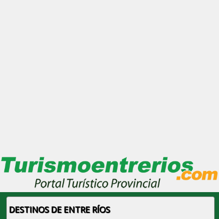
DESTINOS DE ENTRE RÍOS