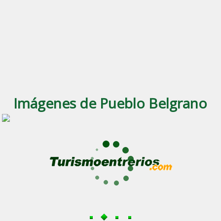
Imágenes de Pueblo Belgrano