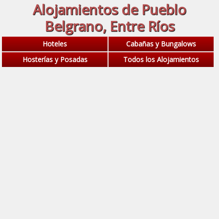
Alojamientos de Pueblo
Belgrano, Entre Ríos
Hoteles
Cabañas y Bungalows
Hosterías y Posadas
Todos los Alojamientos