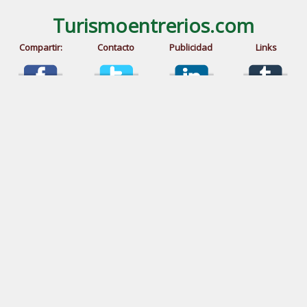
Turismoentrerios.com
Compartir:
Contacto
Publicidad
Links