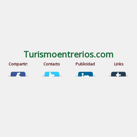
Turismoentrerios.com
Compartir:
Contacto
Publicidad
Links