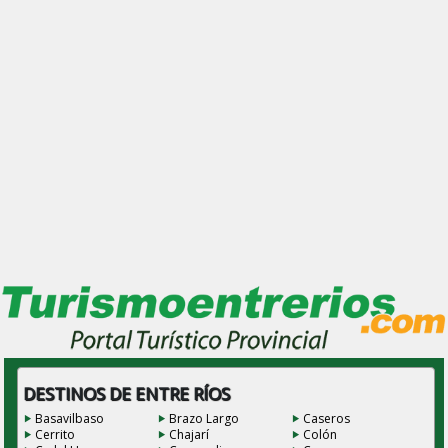
DESTINOS DE ENTRE RÍOS
Basavilbaso
Brazo Largo
Caseros
Cerrito
Chajarí
Colón