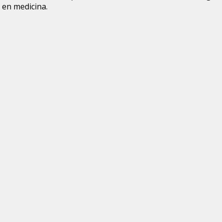
en medicina.