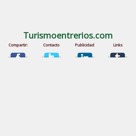
Turismoentrerios.com
Compartir:
Contacto
Publicidad
Links