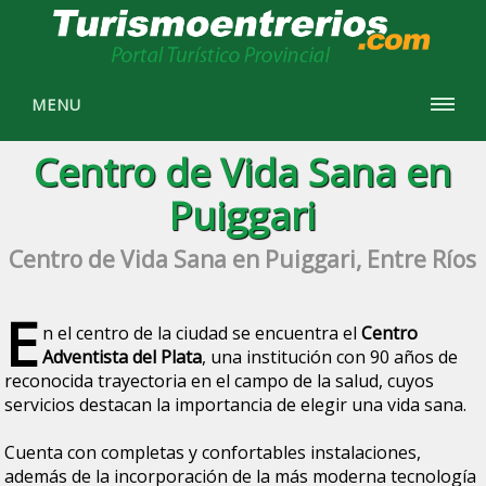
MENU
Centro de Vida Sana en
Puiggari
Centro de Vida Sana en Puiggari, Entre Ríos
E
n el centro de la ciudad se encuentra el
Centro
Adventista del Plata
, una institución con 90 años de
reconocida trayectoria en el campo de la salud, cuyos
servicios destacan la importancia de elegir una vida sana.
Cuenta con completas y confortables instalaciones,
además de la incorporación de la más moderna tecnología