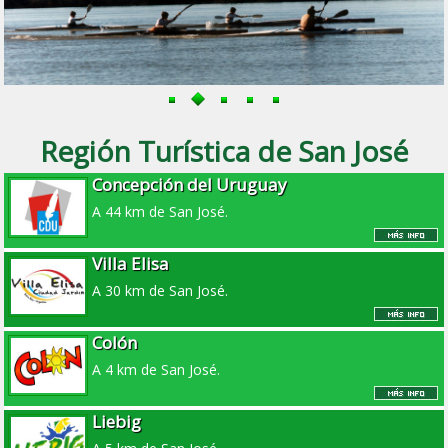
Región Turística de San José
Concepción del Uruguay
A 44 km de San José.
Villa Elisa
A 30 km de San José.
Colón
A 4 km de San José.
Liebig