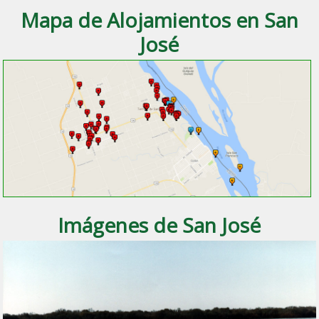
Mapa de Alojamientos en San
José
Imágenes de San José