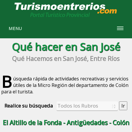
MENU
Qué hacer en San José
Qué Hacemos en San José, Entre Ríos
B
úsqueda rápida de actividades recreativas y servicios
útiles de la Micro Región del departamento de Colón
para el turista.
Realice su búsqueda
El Altillo de la Fonda - Antigüedades - Colón