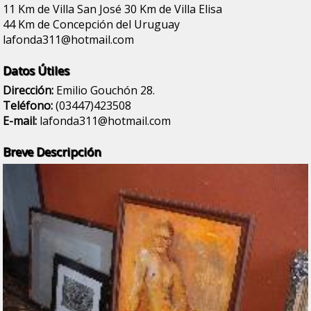
11 Km de Villa San José 30 Km de Villa Elisa
44 Km de Concepción del Uruguay
lafonda311@hotmail.com
Datos Útiles
Dirección:
Emilio Gouchón 28.
Teléfono:
(03447)423508
E-mail:
lafonda311@hotmail.com
Breve Descripción