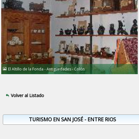
El Altillo de la Fonda - Antigüedades - Colón
Volver al Listado
TURISMO EN SAN JOSÉ - ENTRE RIOS