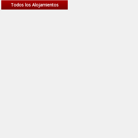
Todos los Alojamientos