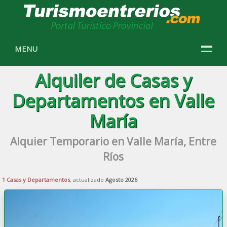
MENU
Alquiler de Casas y
Departamentos en Valle
María
Alquier Temporario en Valle María, Entre
Ríos
1 Casas y Departamentos
, actualizado
Agosto 2026