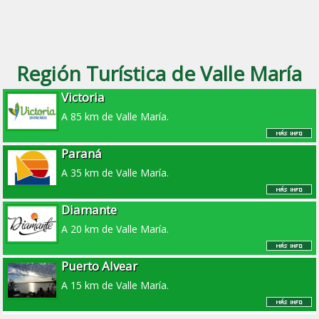
Región Turística de Valle María
Victoria
A 85 km de Valle María.
Paraná
A 35 km de Valle María.
Diamante
A 20 km de Valle María.
Puerto Alvear
A 15 km de Valle María.