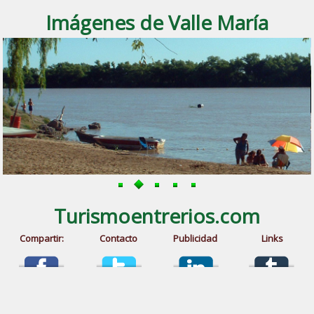
Imágenes de Valle María
Turismoentrerios.com
Compartir:
Contacto
Publicidad
Links