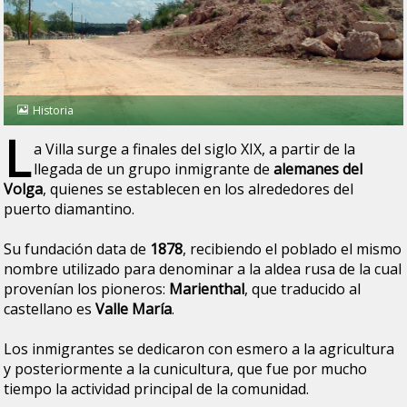
Historia
L
a Villa surge a finales del siglo XIX, a partir de la
llegada de un grupo inmigrante de
alemanes del
Volga
, quienes se establecen en los alrededores del
puerto diamantino.
Su fundación data de
1878
, recibiendo el poblado el mismo
nombre utilizado para denominar a la aldea rusa de la cual
provenían los pioneros:
Marienthal
, que traducido al
castellano es
Valle María
.
Los inmigrantes se dedicaron con esmero a la agricultura
y posteriormente a la cunicultura, que fue por mucho
tiempo la actividad principal de la comunidad.