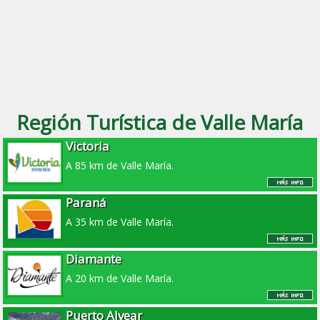
Región Turística de Valle María
Victoria
A 85 km de Valle María.
Paraná
A 35 km de Valle María.
Diamante
A 20 km de Valle María.
Puerto Alvear