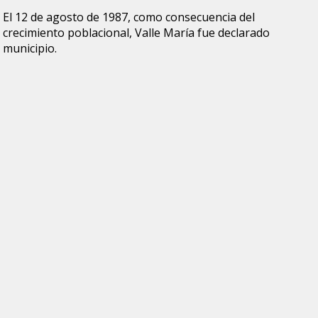
El 12 de agosto de 1987, como consecuencia del
crecimiento poblacional, Valle María fue declarado
municipio.