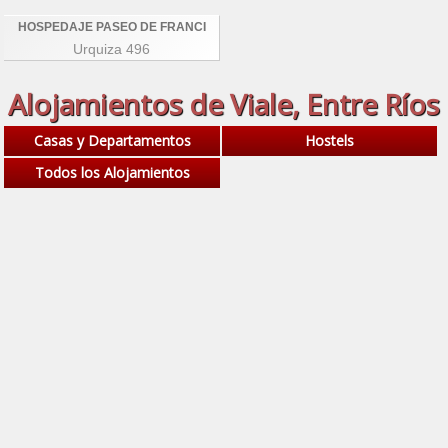
HOSPEDAJE PASEO DE FRANCI
Urquiza 496
Alojamientos de Viale, Entre Ríos
Casas y Departamentos
Hostels
Todos los Alojamientos