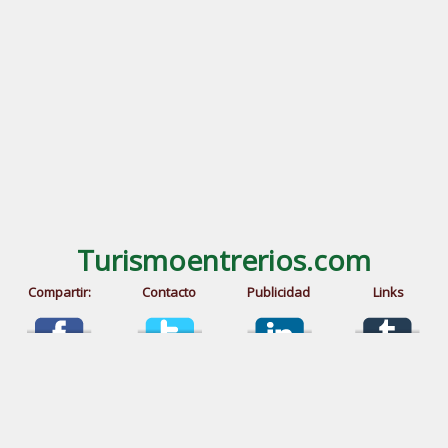
Turismoentrerios.com
Compartir:
Contacto
Publicidad
Links