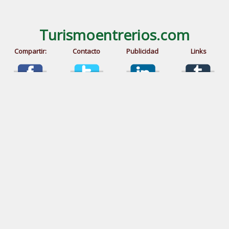
Turismoentrerios.com
Compartir:
Contacto
Publicidad
Links