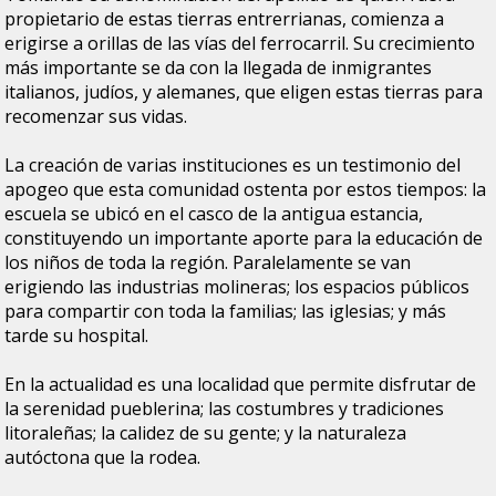
propietario de estas tierras entrerrianas, comienza a
erigirse a orillas de las vías del ferrocarril. Su crecimiento
más importante se da con la llegada de inmigrantes
italianos, judíos, y alemanes, que eligen estas tierras para
recomenzar sus vidas.
La creación de varias instituciones es un testimonio del
apogeo que esta comunidad ostenta por estos tiempos: la
escuela se ubicó en el casco de la antigua estancia,
constituyendo un importante aporte para la educación de
los niños de toda la región. Paralelamente se van
erigiendo las industrias molineras; los espacios públicos
para compartir con toda la familias; las iglesias; y más
tarde su hospital.
En la actualidad es una localidad que permite disfrutar de
la serenidad pueblerina; las costumbres y tradiciones
litoraleñas; la calidez de su gente; y la naturaleza
autóctona que la rodea.