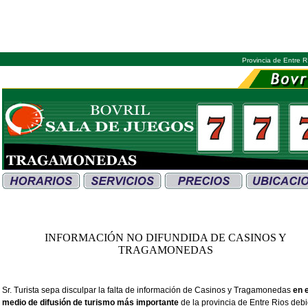
Provincia de Entre R
INFORMACIÓN NO DIFUNDIDA DE CASINOS Y
TRAGAMONEDAS
Sr. Turista sepa disculpar la falta de información de Casinos y Tragamonedas
en e
medio de difusión de turismo más importante
de la provincia de Entre Rios deb