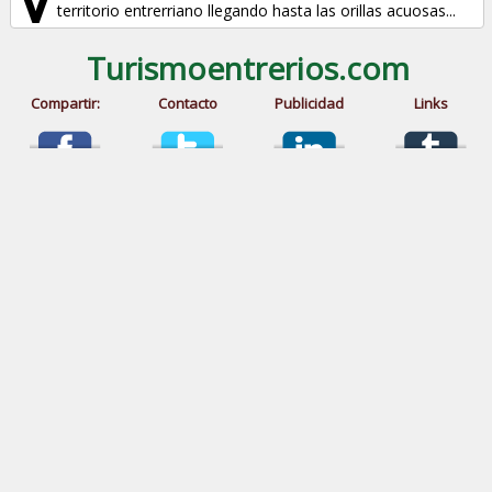
territorio entrerriano llegando hasta las orillas acuosas...
Turismoentrerios.com
Compartir:
Contacto
Publicidad
Links