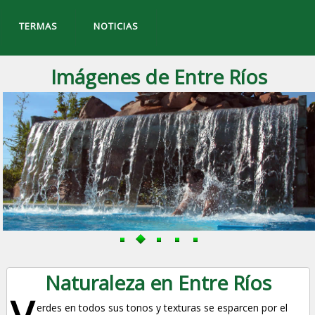
TERMAS
NOTICIAS
Imágenes de Entre Ríos
Naturaleza en Entre Ríos
V
erdes en todos sus tonos y texturas se esparcen por el