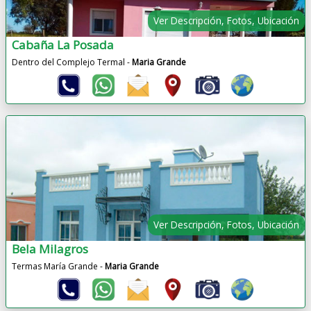
Ver Descripción, Fotos, Ubicación
Cabaña La Posada
Dentro del Complejo Termal -
Maria Grande
Ver Descripción, Fotos, Ubicación
Bela Milagros
Termas María Grande -
Maria Grande