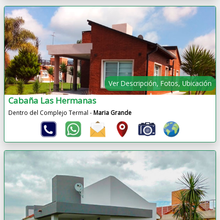
Ver Descripción, Fotos, Ubicación
Cabaña Las Hermanas
Dentro del Complejo Termal -
Maria Grande