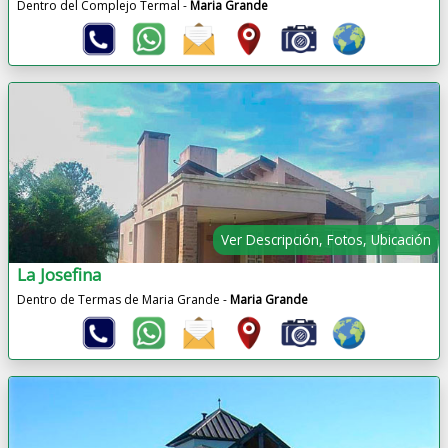
Dentro del Complejo Termal -
Maria Grande
Ver Descripción, Fotos, Ubicación
La Josefina
Dentro de Termas de Maria Grande -
Maria Grande