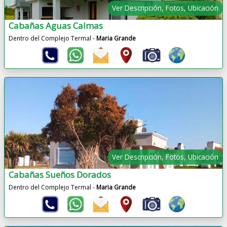
Ver Descripción, Fotos, Ubicación
Cabañas Aguas Calmas
Dentro del Complejo Termal -
Maria Grande
Ver Descripción, Fotos, Ubicación
Cabañas Sueños Dorados
Dentro del Complejo Termal -
Maria Grande