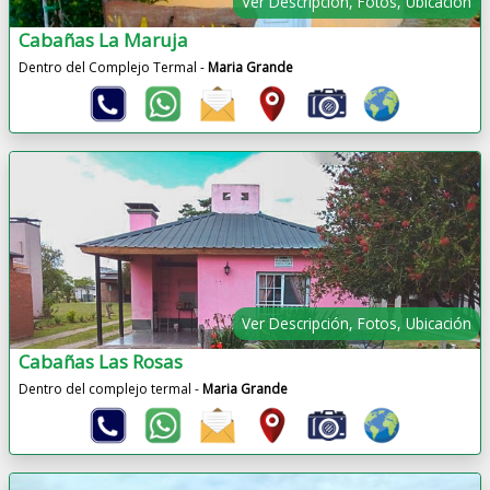
Ver Descripción, Fotos, Ubicación
Cabañas La Maruja
Dentro del Complejo Termal -
Maria Grande
Ver Descripción, Fotos, Ubicación
Cabañas Las Rosas
Dentro del complejo termal -
Maria Grande