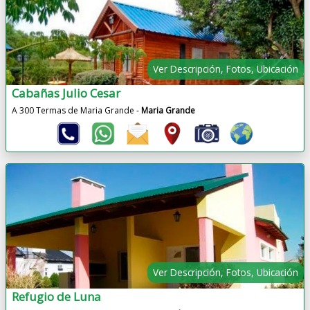
Ver Descripción, Fotos, Ubicación
Cabañas Julio Cesar
A 300 Termas de Maria Grande -
Maria Grande
Ver Descripción, Fotos, Ubicación
Refugio de Luna