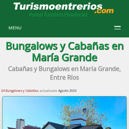
MENU
Bungalows y Cabañas en
María Grande
Cabañas y Bungalows en María Grande,
Entre Ríos
24 Bungalows y Cabañas
, actualizado
Agosto 2026