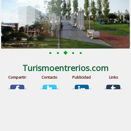
Turismoentrerios.com
Compartir:
Contacto
Publicidad
Links