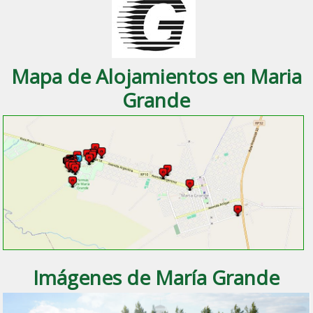
Mapa de Alojamientos en Maria
Grande
Imágenes de María Grande