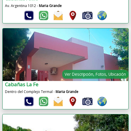
Av. Argentina 1012 -
Maria Grande
Ver Descripción, Fotos, Ubicación
Cabañas La Fe
Dentro del Complejo Termal -
Maria Grande