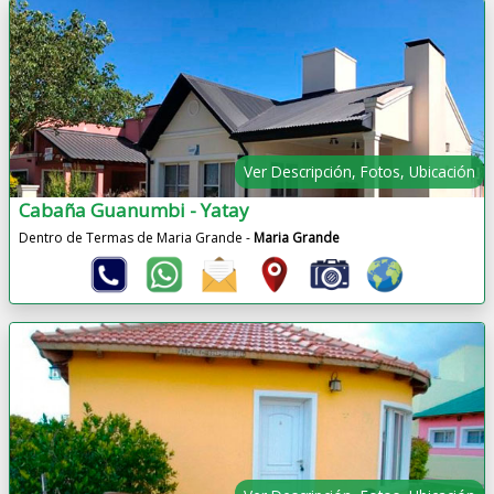
Ver Descripción, Fotos, Ubicación
Cabaña Guanumbi - Yatay
Dentro de Termas de Maria Grande -
Maria Grande