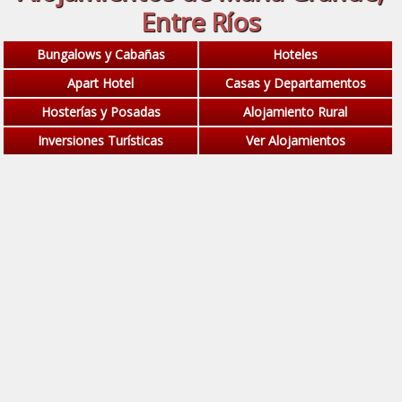
Entre Ríos
Bungalows y Cabañas
Hoteles
Apart Hotel
Casas y Departamentos
Hosterías y Posadas
Alojamiento Rural
Inversiones Turísticas
Ver Alojamientos