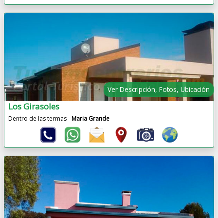
Ver Descripción, Fotos, Ubicación
Los Girasoles
Dentro de las termas -
Maria Grande