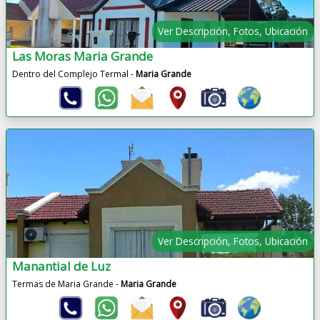
Ver Descripción, Fotos, Ubicación
Las Moras Maria Grande
Dentro del Complejo Termal -
Maria Grande
Ver Descripción, Fotos, Ubicación
Manantial de Luz
Termas de Maria Grande -
Maria Grande