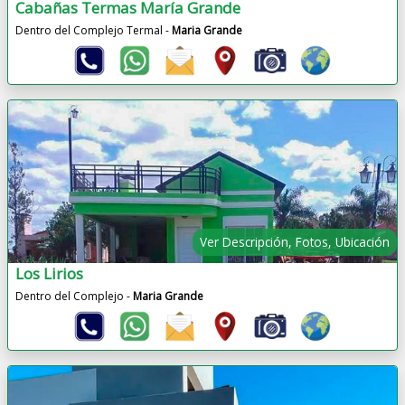
Cabañas Termas María Grande
Dentro del Complejo Termal -
Maria Grande
Ver Descripción, Fotos, Ubicación
Los Lirios
Dentro del Complejo -
Maria Grande