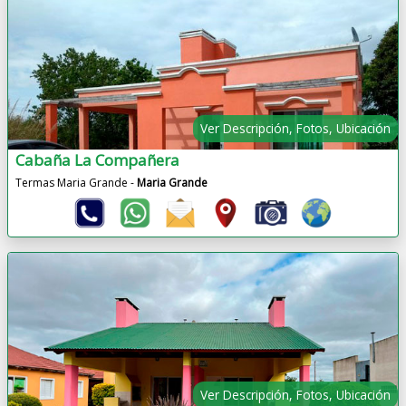
Ver Descripción, Fotos, Ubicación
Cabaña La Compañera
Termas Maria Grande -
Maria Grande
Ver Descripción, Fotos, Ubicación