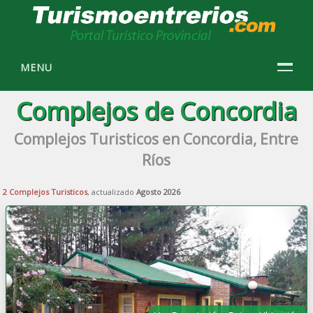
MENU
Complejos de Concordia
Complejos Turisticos en Concordia, Entre
Ríos
2 Complejos Turisticos
, actualizado
Agosto 2026