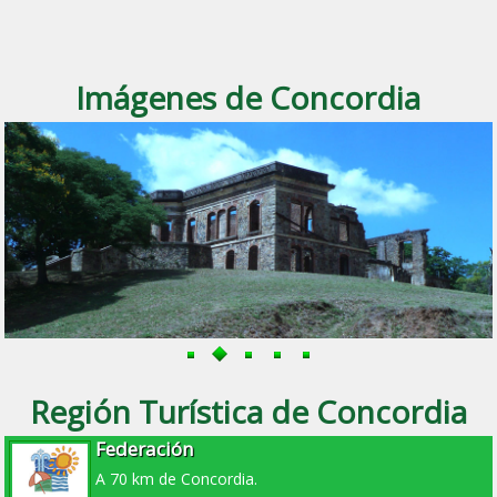
Imágenes de Concordia
Región Turística de Concordia
Federación
A 70 km de Concordia.