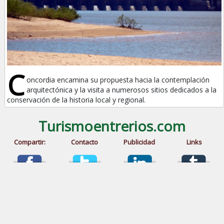
C
oncordia encamina su propuesta hacia la contemplación
arquitectónica y la visita a numerosos sitios dedicados a la
conservación de la historia local y regional.
Turismoentrerios.com
Compartir:
Contacto
Publicidad
Links