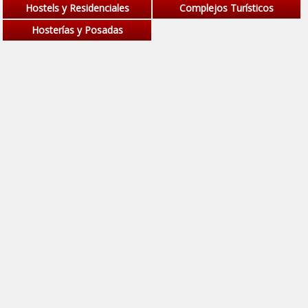
Hostels y Residenciales
Complejos Turísticos
Hosterías y Posadas