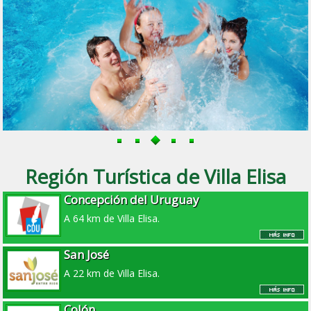
Región Turística de Villa Elisa
Concepción del Uruguay
A 64 km de Villa Elisa.
San José
A 22 km de Villa Elisa.
Colón