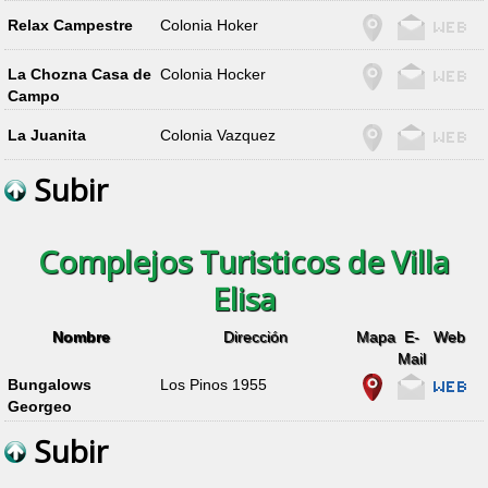
Relax Campestre
Colonia Hoker
La Chozna Casa de
Colonia Hocker
Campo
La Juanita
Colonia Vazquez
Subir
Complejos Turisticos de Villa
Elisa
Nombre
Dirección
Mapa
E-
Web
Mail
Bungalows
Los Pinos 1955
Georgeo
Subir