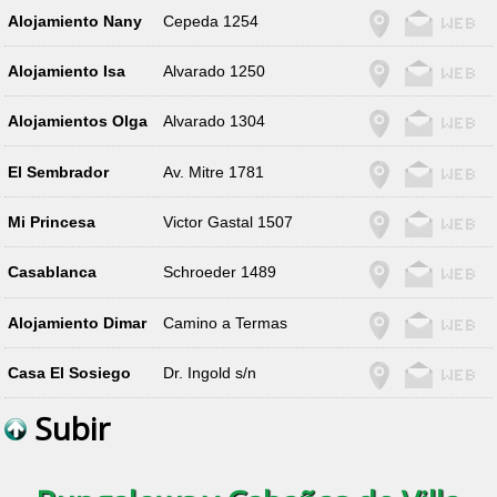
Alojamiento Nany
Cepeda 1254
Alojamiento Isa
Alvarado 1250
Alojamientos Olga
Alvarado 1304
El Sembrador
Av. Mitre 1781
Mi Princesa
Victor Gastal 1507
Casablanca
Schroeder 1489
Alojamiento Dimar
Camino a Termas
Casa El Sosiego
Dr. Ingold s/n
Subir