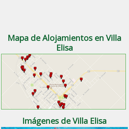
Mapa de Alojamientos en Villa
Elisa
Imágenes de Villa Elisa