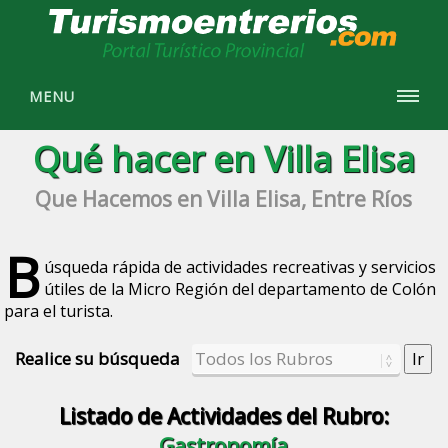
MENU
Qué hacer en Villa Elisa
Que Hacemos en Villa Elisa, Entre Ríos
B
úsqueda rápida de actividades recreativas y servicios
útiles de la Micro Región del departamento de Colón
para el turista.
Realice su búsqueda
Listado de Actividades del Rubro:
Gastronomía