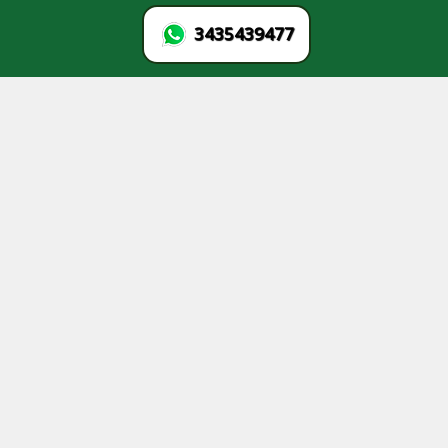
3435439477