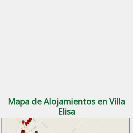
Mapa de Alojamientos en Villa
Elisa