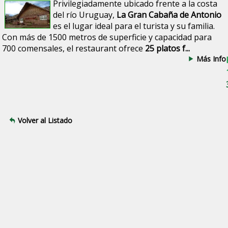
Privilegiadamente ubicado frente a la costa
del río Uruguay,
La Gran Cabaña de Antonio
es el lugar ideal para el turista y su familia.
Con más de 1500 metros de superficie y capacidad para
700 comensales, el restaurant ofrece
25 platos f...
Más Info
Volver al Listado