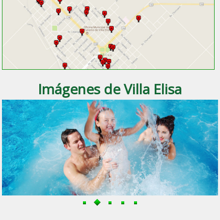
Imágenes de Villa Elisa