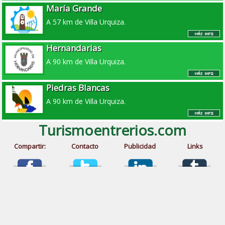
María Grande
A 57 km de Villa Urquiza.
Hernandarias
A 90 km de Villa Urquiza.
Piedras Blancas
A 90 km de Villa Urquiza.
Turismoentrerios.com
Compartir:
Contacto
Publicidad
Links