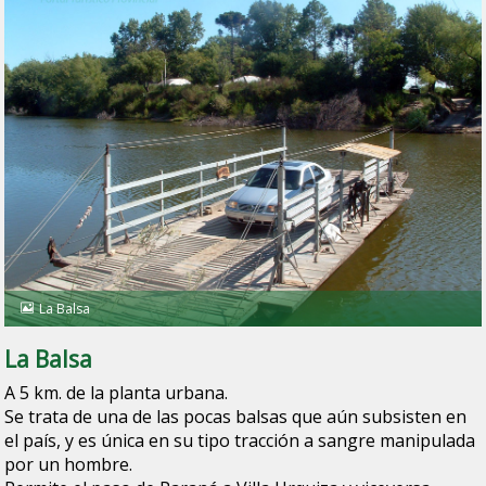
La Balsa
La Balsa
A 5 km. de la planta urbana.
Se trata de una de las pocas balsas que aún subsisten en
el país, y es única en su tipo tracción a sangre manipulada
por un hombre.