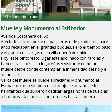
Monumento al Estibador
Muelle y Monumento al Estibador
Avenida Costanera del Sol.
Afectado al transporte de pasajeros o de productos, hace
años recalaban en él grandes buques. Pero el tiempo pasó
y el puerto de cargas de la villa quedó dormido.
Hoy, este pintoresco lugar está adornado con farolas y
bancos, y se ofrece a lugareños y visitante como un
muelle desde dónde contemplar la inmensidad del río y el
amanecer.
Cerca del muelle se puede apreciar el Monumento al
Estibador como símbolo del trabajo de antaño de los
habitantes que supieron dedicar largas horas de sus días
a hombrear las bolsas con cereales hasta el puerto.