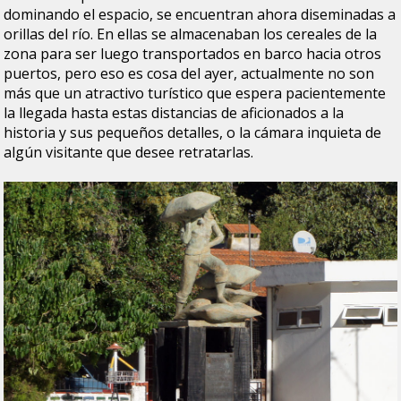
dominando el espacio, se encuentran ahora diseminadas a
orillas del río. En ellas se almacenaban los cereales de la
zona para ser luego transportados en barco hacia otros
puertos, pero eso es cosa del ayer, actualmente no son
más que un atractivo turístico que espera pacientemente
la llegada hasta estas distancias de aficionados a la
historia y sus pequeños detalles, o la cámara inquieta de
algún visitante que desee retratarlas.