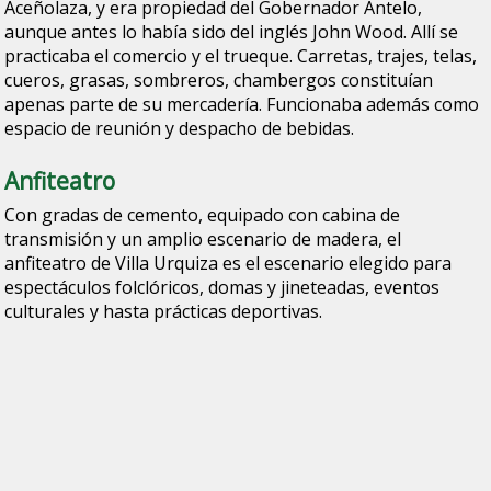
Aceñolaza, y era propiedad del Gobernador Antelo,
aunque antes lo había sido del inglés John Wood. Allí se
practicaba el comercio y el trueque. Carretas, trajes, telas,
cueros, grasas, sombreros, chambergos constituían
apenas parte de su mercadería. Funcionaba además como
espacio de reunión y despacho de bebidas.
Anfiteatro
Con gradas de cemento, equipado con cabina de
transmisión y un amplio escenario de madera, el
anfiteatro de Villa Urquiza es el escenario elegido para
espectáculos folclóricos, domas y jineteadas, eventos
culturales y hasta prácticas deportivas.