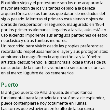
El católico viejo y el protestante son los que acaparan la
mayor atención de los visitantes debido a la belleza
arquitectónica de sus tumbas que datan de mediados del
siglo pasado. Mientras el primero está siendo objeto de
obras de recuperación, el segundo, inaugurado en 1864
por los primeros alemanes llegados a la villa, aún está en
uso luciendo imponente sus antiguos panteones de estilo
neoclásico y otras tumbas menores.
Un recorrido para vivirlo desde las propias preferencias:
recordando respetuosamente el ayer y sus protagonistas;
admirando la magnificencia arquitectónica y la fúnebre
artística; descubriendo la idiosincrasia local a través de su
concepción de la muerte; vivenciando sensaciones únicas
en el marco lúgubre de los cementerios.
Puerto
El antiguo puerto de Villa Urquiza, de importancia
fundamental para la provincia en su época de esplendor,
puede contemplarse hoy totalmente en ruinas.
Las torres que estuvieron en lo alto de la barranca