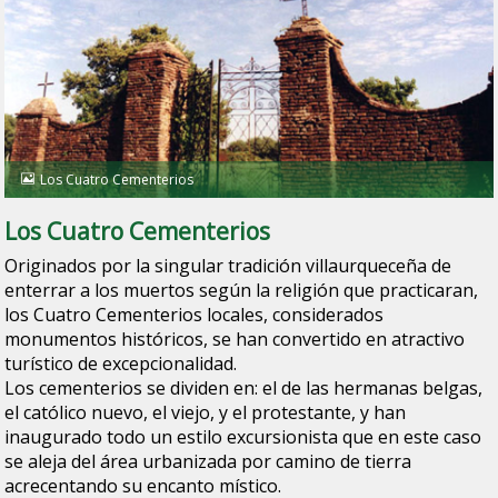
Los Cuatro Cementerios
Los Cuatro Cementerios
Originados por la singular tradición villaurqueceña de
enterrar a los muertos según la religión que practicaran,
los Cuatro Cementerios locales, considerados
monumentos históricos, se han convertido en atractivo
turístico de excepcionalidad.
Los cementerios se dividen en: el de las hermanas belgas,
el católico nuevo, el viejo, y el protestante, y han
inaugurado todo un estilo excursionista que en este caso
se aleja del área urbanizada por camino de tierra
acrecentando su encanto místico.