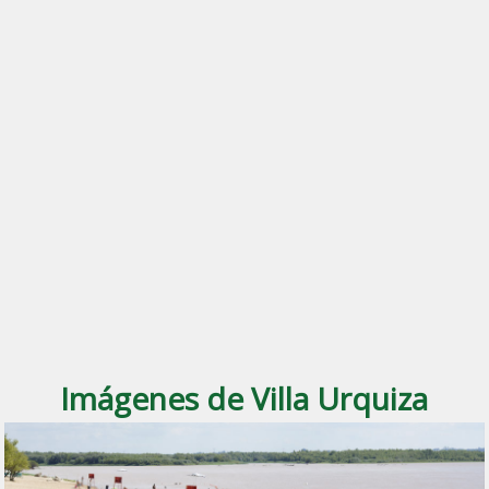
Imágenes de Villa Urquiza