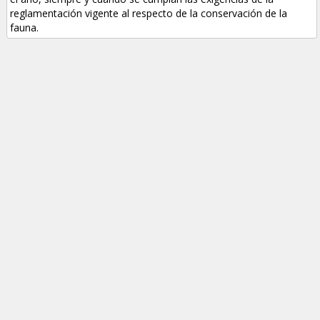
reglamentación vigente al respecto de la conservación de la
fauna.