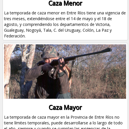
Caza Menor
La temporada de caza menor en Entre Ríos tiene una vigencia de
tres meses, extendiéndose entre el 14 de mayo y el 18 de
agosto, y comprendiendo los departamentos de Victoria,
Gualeguay, Nogoyá, Tala, C. del Uruguay, Colón, La Paz y
Federación.
Caza Mayor
La temporada de caza mayor en la Provincia de Entre Ríos no
tiene límites temporales, puede desarrollarse a lo largo de todo
el año, siempre y cuando se cumplan las exigencias de la