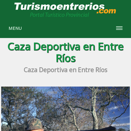
MENU
Caza Deportiva en Entre
Ríos
Caza Deportiva en Entre Ríos