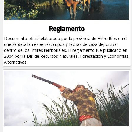
Reglamento
Documento oficial elaborado por la provincia de Entre Ríos en el
que se detallan especies, cupos y fechas de caza deportiva
dentro de los límites territoriales. El reglamento fue publicado en
2004 por la Dir. de Recursos Naturales, Forestación y Economías
Alternativas.