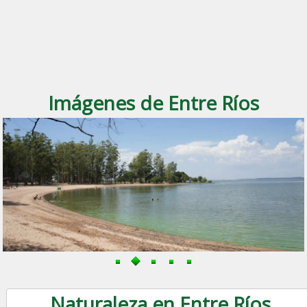
Imágenes de Entre Ríos
Naturaleza en Entre Ríos