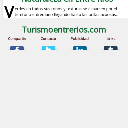
V
erdes en todos sus tonos y texturas se esparcen por el
territorio entrerriano llegando hasta las orillas acuosas...
Turismoentrerios.com
Compartir:
Contacto
Publicidad
Links