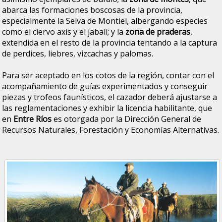
abarca las formaciones boscosas de la provincia,
especialmente la Selva de Montiel, albergando especies
como el ciervo axis y el jabalí; y la
zona de praderas
,
extendida en el resto de la provincia tentando a la captura
de perdices, liebres, vizcachas y palomas.
Para ser aceptado en los cotos de la región, contar con el
acompañamiento de guías experimentados y conseguir
piezas y trofeos faunísticos, el cazador deberá ajustarse a
las reglamentaciones y exhibir la licencia habilitante, que
en
Entre Ríos
es otorgada por la Dirección General de
Recursos Naturales, Forestación y Economías Alternativas.