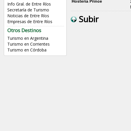
Hostería Prince
Info Gral. de Entre Ríos
Secretaría de Turismo
Noticias de Entre Ríos
Subir
Empresas de Entre Ríos
Otros Destinos
Turismo en Argentina
Turismo en Corrientes
Turismo en Córdoba