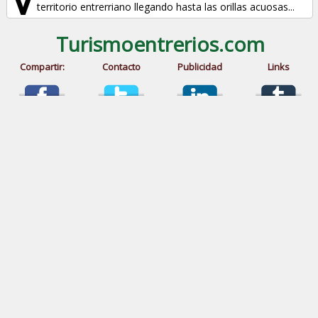
territorio entrerriano llegando hasta las orillas acuosas...
Turismoentrerios.com
Compartir:
Contacto
Publicidad
Links