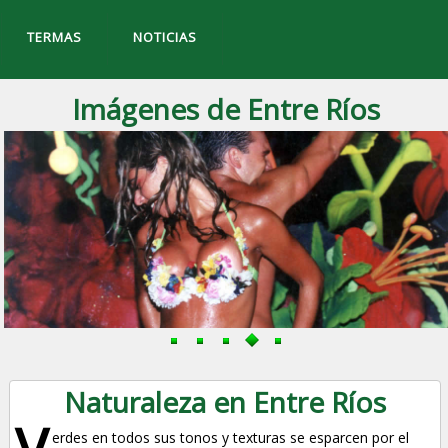
TERMAS
NOTICIAS
Imágenes de Entre Ríos
Naturaleza en Entre Ríos
V
erdes en todos sus tonos y texturas se esparcen por el