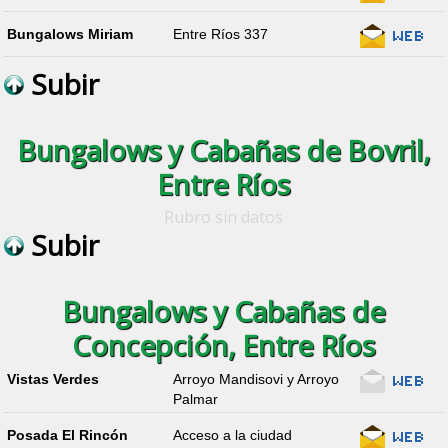
Bungalows Miriam
Entre Ríos 337
Subir
Bungalows y Cabañas de Bovril,
Entre Ríos
Rubro sin datos
Subir
Bungalows y Cabañas de
Concepción, Entre Ríos
Vistas Verdes
Arroyo Mandisovi y Arroyo
Palmar
Posada El Rincón
Acceso a la ciudad