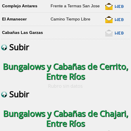
Complejo Antares
Frente a Termas San Jose
El Amanecer
Camino Tiempo Libre
Cabañas Las Garzas
Subir
Bungalows y Cabañas de Cerrito,
Entre Ríos
Rubro sin datos
Subir
Bungalows y Cabañas de Chajari,
Entre Ríos