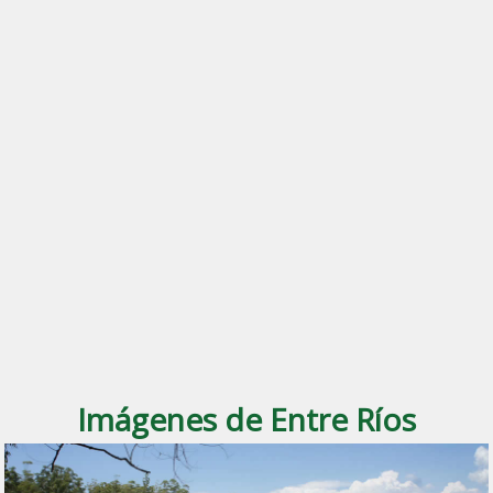
Imágenes de Entre Ríos