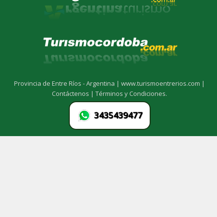
Provincia de Entre Ríos - Argentina |
www.turismoentrerios.com |
Contáctenos |
Términos y Condiciones.
3435439477