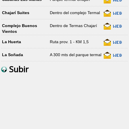
Chajarí Suites
Dentro del complejo Termal
Complejo Buenos
Dentro de Termas Chajarí
Vientos
La Huerta
Ruta prov. 1 - KM 1,5
La Soñada
A 300 mts del parque termal
Subir