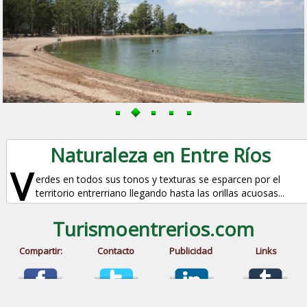
Naturaleza en Entre Ríos
V
erdes en todos sus tonos y texturas se esparcen por el
territorio entrerriano llegando hasta las orillas acuosas...
Turismoentrerios.com
Compartir:
Contacto
Publicidad
Links