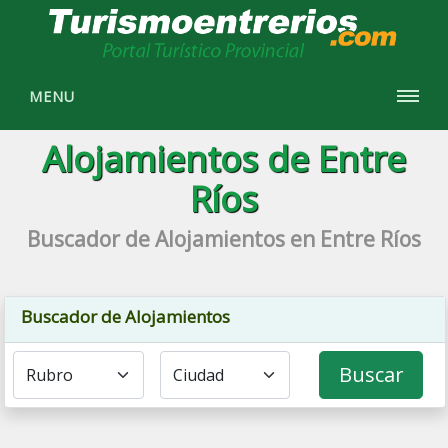
MENU
Alojamientos de Entre
Ríos
Buscador de Alojamientos en Entre Ríos
Buscador de Alojamientos
Buscar