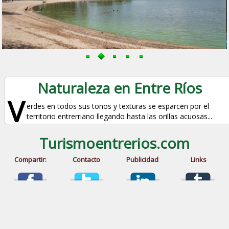
Naturaleza en Entre Ríos
V
erdes en todos sus tonos y texturas se esparcen por el
territorio entrerriano llegando hasta las orillas acuosas...
Turismoentrerios.com
Compartir:
Contacto
Publicidad
Links