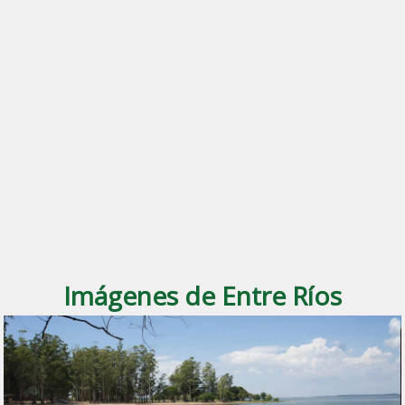
Imágenes de Entre Ríos