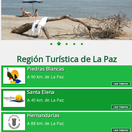
Región Turística de La Paz
Piedras Blancas
A 90 km. de La Paz.
Santa Elena
A 45 km. de La Paz.
Hernandarias
A 88 km. de La Paz.