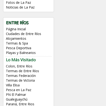
Fotos de La Paz
Noticias de La Paz
ENTRE RÍOS
Página Inicial
Ciudades de Entre Ríos
Alojamientos
Termas & Spa
Pesca Deportiva
Playas y Balnearios
Lo Más Visitado
Colon, Entre Ríos
Termas de Entre Ríos
Termas Federación
Termas de Victoria
Villa Elisa
Pesca en La Paz
PN El Palmar
Gualeguaychú
Paraná, Entre Rios