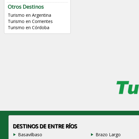
Otros Destinos
Turismo en Argentina
Turismo en Corrientes
Turismo en Córdoba
DESTINOS DE ENTRE RÍOS
Basavilbaso
Brazo Largo