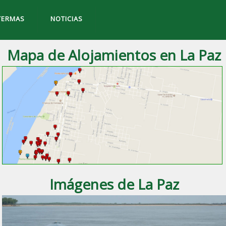
TERMAS
NOTICIAS
Mapa de Alojamientos en La Paz
Imágenes de La Paz