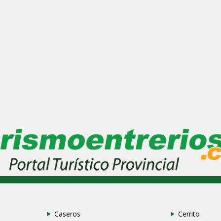
Caseros
Cerrito