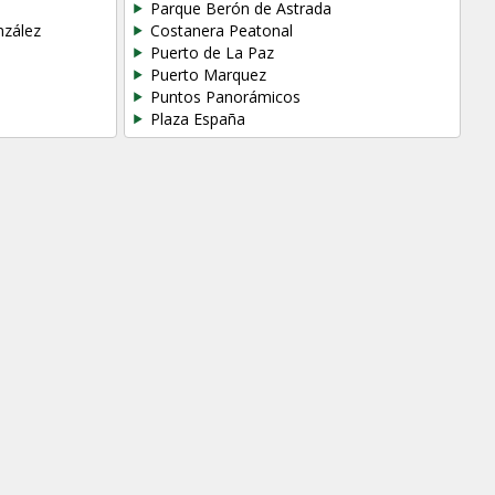
Parque Berón de Astrada
nzález
Costanera Peatonal
Puerto de La Paz
Puerto Marquez
Puntos Panorámicos
Plaza España