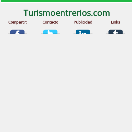
Turismoentrerios.com
Compartir:
Contacto
Publicidad
Links