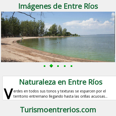
Imágenes de Entre Ríos
Naturaleza en Entre Ríos
V
erdes en todos sus tonos y texturas se esparcen por el
territorio entrerriano llegando hasta las orillas acuosas...
Turismoentrerios.com