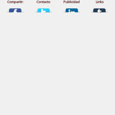
Compartir:
Contacto
Publicidad
Links