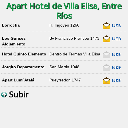
Apart Hotel de Villa Elisa, Entre
Ríos
Lorrocha
H. Irigoyen 1266
Los Gurises
Bv Francisco Francou 1473
Alojamiento
Hotel Quinto Elemento
Dentro de Termas Villa Elisa
Jorgito Departamento
San Martin 1048
Apart Lumí Atalá
Pueyrredon 1747
Subir