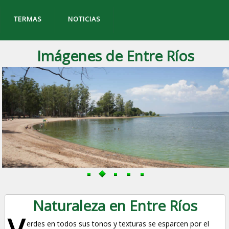
TERMAS
NOTICIAS
Imágenes de Entre Ríos
Naturaleza en Entre Ríos
V
erdes en todos sus tonos y texturas se esparcen por el