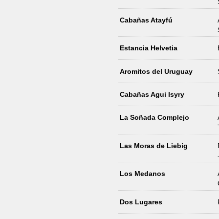
Cabañas Atayfú
Estancia Helvetia
Aromitos del Uruguay
Cabañas Agui Isyry
La Soñada Complejo
Las Moras de Liebig
Los Medanos
Dos Lugares