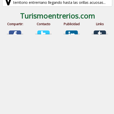
territorio entrerriano llegando hasta las orillas acuosas...
Turismoentrerios.com
Compartir:
Contacto
Publicidad
Links