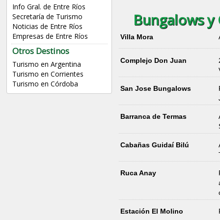
Info Gral. de Entre Ríos
Bungalows y 
Secretaría de Turismo
Noticias de Entre Ríos
Empresas de Entre Ríos
Villa Mora
Otros Destinos
Complejo Don Juan
Turismo en Argentina
Turismo en Corrientes
Turismo en Córdoba
San Jose Bungalows
Barranca de Termas
Cabañas Guidaí Bilú
Ruca Anay
Estación El Molino