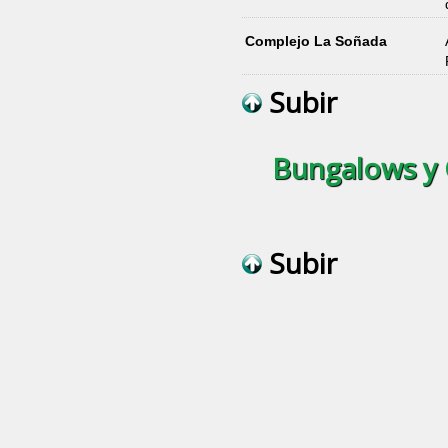
Complejo La Soñada
Subir
Bungalows y 
Subir