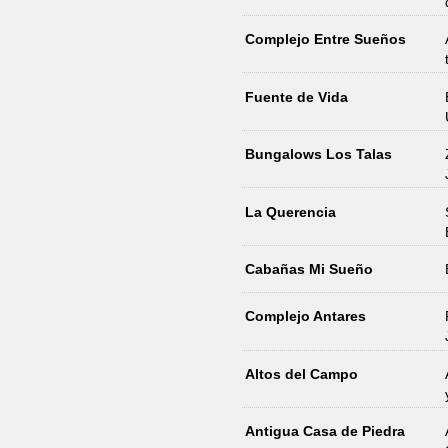
Complejo Entre Sueños
Fuente de Vida
Bungalows Los Talas
La Querencia
Cabañas Mi Sueño
Complejo Antares
Altos del Campo
Antigua Casa de Piedra