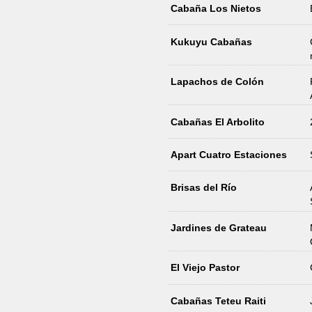
Cabaña Los Nietos
Kukuyu Cabañas
Lapachos de Colón
Cabañas El Arbolito
Apart Cuatro Estaciones
Brisas del Río
Jardines de Grateau
El Viejo Pastor
Cabañas Teteu Raiti