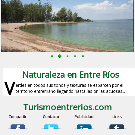
Naturaleza en Entre Ríos
V
erdes en todos sus tonos y texturas se esparcen por el
territorio entrerriano llegando hasta las orillas acuosas...
Turismoentrerios.com
Compartir:
Contacto
Publicidad
Links