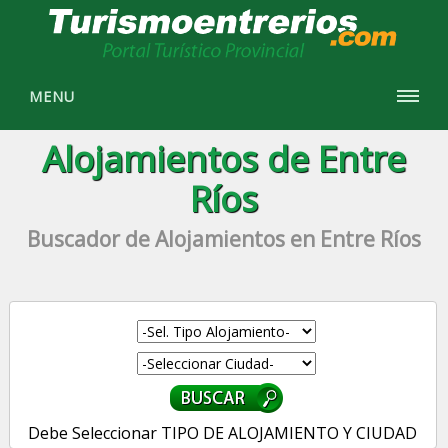
MENU
Alojamientos de Entre
Ríos
Buscador de Alojamientos en Entre Ríos
Debe Seleccionar TIPO DE ALOJAMIENTO Y CIUDAD