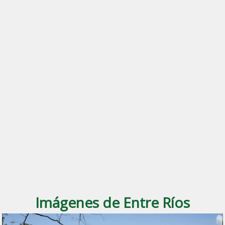
Imágenes de Entre Ríos