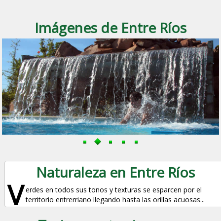
Imágenes de Entre Ríos
Naturaleza en Entre Ríos
V
erdes en todos sus tonos y texturas se esparcen por el
territorio entrerriano llegando hasta las orillas acuosas...