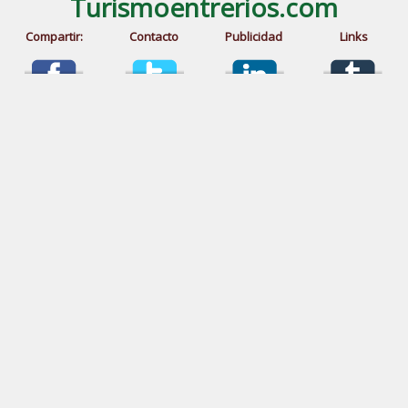
Turismoentrerios.com
Compartir:
Contacto
Publicidad
Links