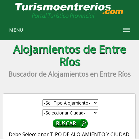
MENU
Alojamientos de Entre
Ríos
Buscador de Alojamientos en Entre Ríos
Debe Seleccionar TIPO DE ALOJAMIENTO Y CIUDAD